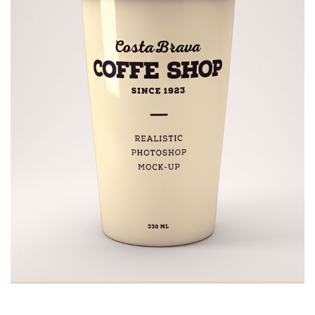
COFFEE