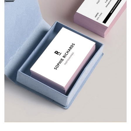
VISITING CARD